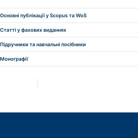
Основні публікації у Scopus та WoS
Статті у фахових виданнях
Підручники та навчальні посібники
Монографії