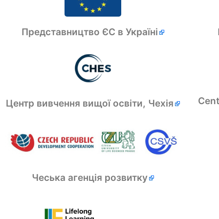
Представництво ЄС в Україні
Cent
Центр вивчення вищої освіти, Чехія
Чеська агенція розвитку