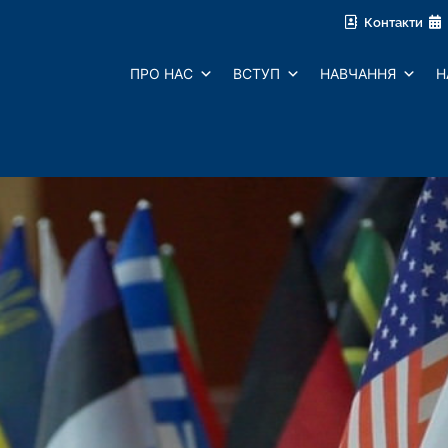
Контакти
ПРО НАС
ВСТУП
НАВЧАННЯ
Н