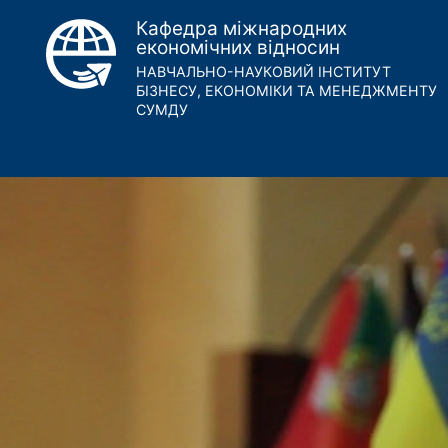
Кафедра міжнародних
економічних відносин
НАВЧАЛЬНО-НАУКОВИЙ ІНСТИТУТ
БІЗНЕСУ, ЕКОНОМІКИ ТА МЕНЕДЖМЕНТУ
СУМДУ