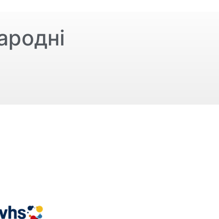
ародні