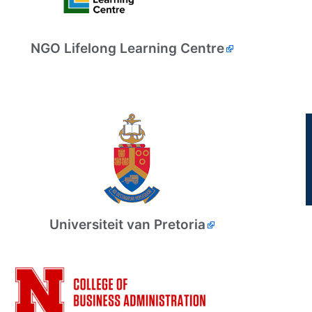
NGO Lifelong Learning Centre
Universiteit van Pretoria