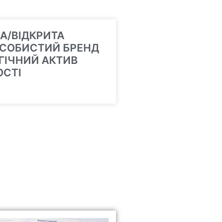
А/ВІДКРИТА
ОСОБИСТИЙ БРЕНД
ЕГІЧНИЙ АКТИВ
ОСТІ