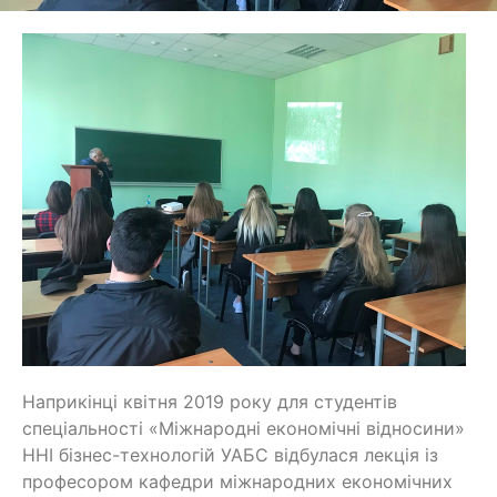
Наприкінці квітня 2019 року для студентів
спеціальності «Міжнародні економічні відносини»
ННІ бізнес-технологій УАБС відбулася лекція із
професором кафедри міжнародних економічних