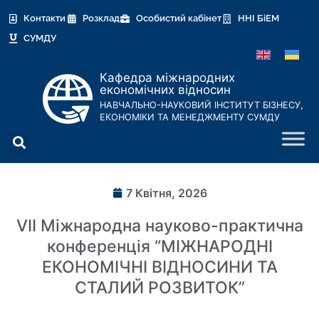
Контакти
Розклад
Особистий кабінет
ННІ БіЕМ
СУМДУ
Кафедра міжнародних
економічних відносин
НАВЧАЛЬНО-НАУКОВИЙ ІНСТИТУТ БІЗНЕСУ,
ЕКОНОМІКИ ТА МЕНЕДЖМЕНТУ СУМДУ
7 Квітня, 2026
VII Міжнародна науково-практична
конференція “МІЖНАРОДНІ
ЕКОНОМІЧНІ ВІДНОСИНИ ТА
СТАЛИЙ РОЗВИТОК”