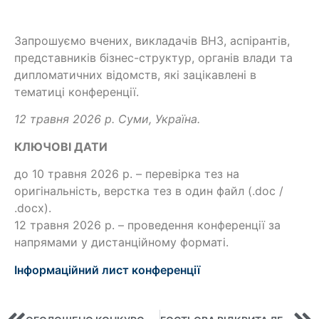
Запрошуємо вчених, викладачів ВНЗ, аспірантів,
представників бізнес-структур, органів влади та
дипломатичних відомств, які зацікавлені в
тематиці конференції.
12 травня 2026 р. Суми, Україна.
КЛЮЧОВІ ДАТИ
до 10 травня 2026 р. – перевірка тез на
оригінальність, верстка тез в один файл (.doc /
.docx).
12 травня 2026 р. – проведення конференції за
напрямами у дистанційному форматі.
Інформаційний лист конференції