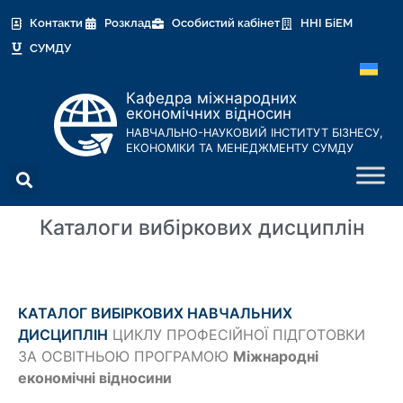
Контакти
Розклад
Особистий кабінет
ННІ БіЕМ
СУМДУ
Кафедра міжнародних
економічних відносин
НАВЧАЛЬНО-НАУКОВИЙ ІНСТИТУТ БІЗНЕСУ,
ЕКОНОМІКИ ТА МЕНЕДЖМЕНТУ СУМДУ
Каталоги вибіркових дисциплін
КАТАЛОГ ВИБІРКОВИХ НАВЧАЛЬНИХ
ДИСЦИПЛІН
ЦИКЛУ ПРОФЕСІЙНОЇ ПІДГОТОВКИ
ЗА ОСВІТНЬОЮ ПРОГРАМОЮ
Міжнародні
економічні відносини