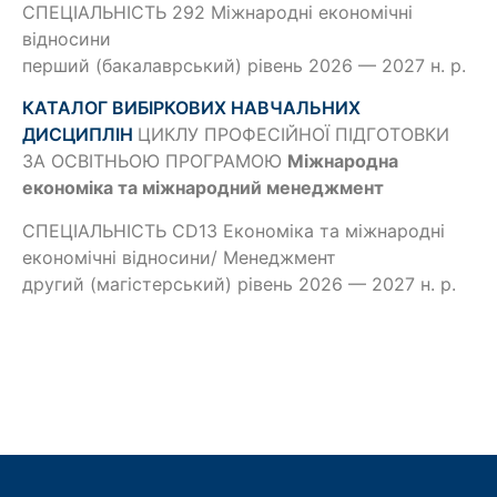
СПЕЦІАЛЬНІСТЬ 292 Міжнародні економічні
відносини
перший (бакалаврський) рівень 2026 — 2027 н. р.
КАТАЛОГ ВИБІРКОВИХ НАВЧАЛЬНИХ
ДИСЦИПЛІН
ЦИКЛУ ПРОФЕСІЙНОЇ ПІДГОТОВКИ
ЗА ОСВІТНЬОЮ ПРОГРАМОЮ
Міжнародна
економіка та міжнародний менеджмент
СПЕЦІАЛЬНІСТЬ CD13 Економіка та міжнародні
економічні відносини/ Менеджмент
другий (магістерський) рівень 2026 — 2027 н. р.