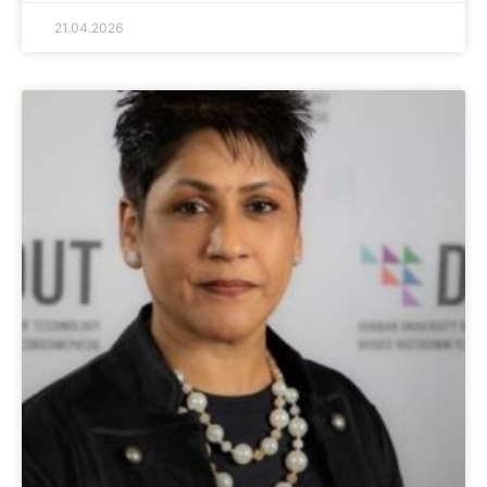
21.04.2026