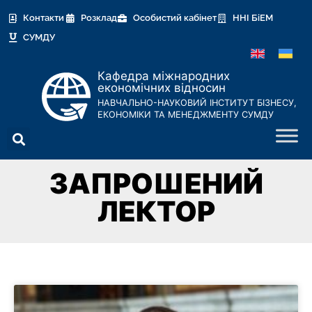
Контакти
Розклад
Особистий кабінет
ННІ БіЕМ
СУМДУ
Кафедра міжнародних
економічних відносин
НАВЧАЛЬНО-НАУКОВИЙ ІНСТИТУТ БІЗНЕСУ,
ЕКОНОМІКИ ТА МЕНЕДЖМЕНТУ СУМДУ
ЗАПРОШЕНИЙ
ЛЕКТОР