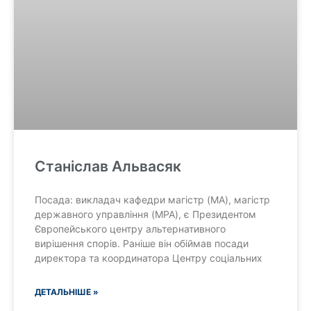
Станіслав Альвасяк
Посада: викладач кафедри магістр (MA), магістр
державного управління (MPA), є Президентом
Європейського центру альтернативного
вирішення спорів. Раніше він обіймав посади
директора та координатора Центру соціальних
ДЕТАЛЬНІШЕ »