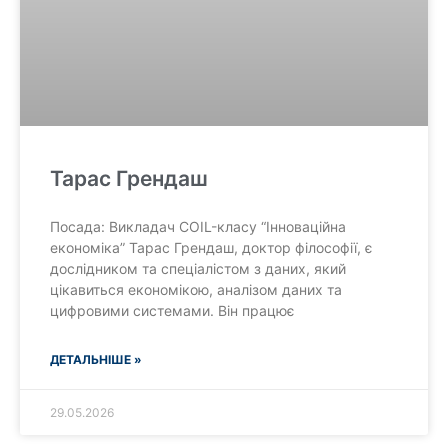
Тарас Грендаш
Посада: Викладач COIL-класу “Інноваційна
економіка” Тарас Грендаш, доктор філософії, є
дослідником та спеціалістом з даних, який
цікавиться економікою, аналізом даних та
цифровими системами. Він працює
ДЕТАЛЬНІШЕ »
29.05.2026