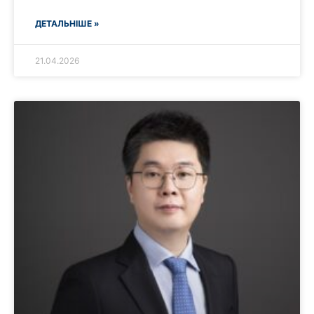
ДЕТАЛЬНІШЕ »
21.04.2026