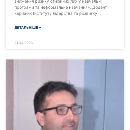
зниження ризику стихійних лих у навчальні
програми та неформальне навчання». Доцент,
керівник Інституту лідерства та розвитку
ДЕТАЛЬНІШЕ »
21.04.2026